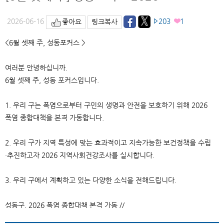
2026-06-16
203
1
좋아요
링크복사
<6월 셋째 주, 성동포커스 >
여러분 안녕하십니까.
6월 셋째 주, 성동 포커스입니다.
1. 우리 구는 폭염으로부터 구민의 생명과 안전을 보호하기 위해 2026
폭염 종합대책을 본격 가동합니다.
2. 우리 구가 지역 특성에 맞는 효과적이고 지속가능한 보건정책을 수립
·추진하고자 2026 지역사회건강조사를 실시합니다.
3. 우리 구에서 계획하고 있는 다양한 소식을 전해드립니다.
성동구, 2026 폭염 종합대책 본격 가동 //