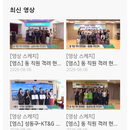
최신 영상
[영상 스케치]
[영상 스케치]
[영스] 동 직원 격려 현장방문 - 금호4가동 주민센터
[영스] 동 직원 격려 현장방문 - 응봉동 주민센터
2026-08-06
2026-08-06
[영상 스케치]
[영상 스케치]
[영스] 성동구-KT&G 업무협약식
[영스] 동 직원 격려 현장방문 - 왕십리도선동 주민센터
2026-08-06
2026-08-06